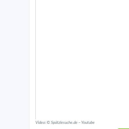
Video: © Spätzlesuche.de – Youtube